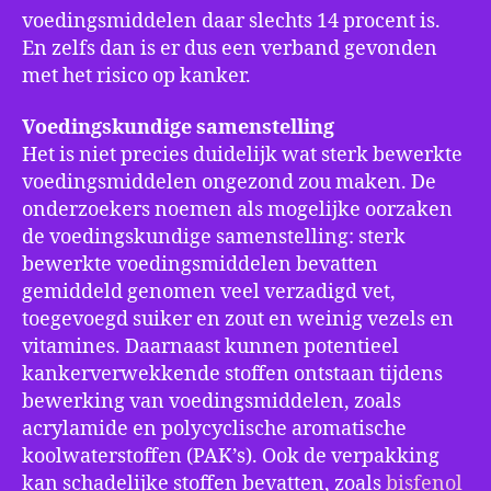
voedingsmiddelen daar slechts 14 procent is.
En zelfs dan is er dus een verband gevonden
met het risico op kanker.
Voedingskundige samenstelling
Het is niet precies duidelijk wat sterk bewerkte
voedingsmiddelen ongezond zou maken. De
onderzoekers noemen als mogelijke oorzaken
de voedingskundige samenstelling: sterk
bewerkte voedingsmiddelen bevatten
gemiddeld genomen veel verzadigd vet,
toegevoegd suiker en zout en weinig vezels en
vitamines. Daarnaast kunnen potentieel
kankerverwekkende stoffen ontstaan tijdens
bewerking van voedingsmiddelen, zoals
acrylamide en polycyclische aromatische
koolwaterstoffen (PAK’s). Ook de verpakking
kan schadelijke stoffen bevatten, zoals
bisfenol