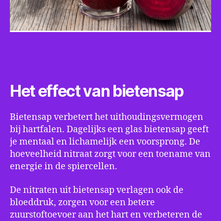
Het effect van bietensap
Bietensap verbetert het uithoudingsvermogen
bij hartfalen. Dagelijks een glas bietensap geeft
je mentaal en lichamelijk een voorsprong. De
hoeveelheid nitraat zorgt voor een toename van
energie in de spiercellen.
De nitraten uit bietensap verlagen ook de
bloeddruk, zorgen voor een betere
zuurstoftoevoer aan het hart en verbeteren de