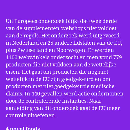
Uit Europees onderzoek blijkt dat twee derde
van de supplementen-webshops niet voldoet
aan de regels. Het onderzoek werd uitgevoerd
in Nederland en 25 andere lidstaten van de EU,
plus Zwitserland en Noorwegen. Er werden
1100 webwinkels onderzocht en men vond 779
producten die niet voldoen aan de wettelijke
eisen. Het gaat om producten die nog niet
wettelijk in de EU zijn goedgekeurd en om
producten met niet goedgekeurde medische
claims. In 440 gevallen werd actie ondernomen
door de controlerende instanties. Naar
aanleiding van dit onderzoek gaat de EU meer
controle uitoefenen.
4 novel foods