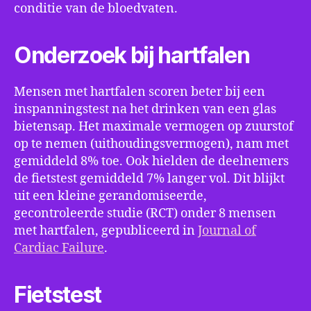
conditie van de bloedvaten.
Onderzoek bij hartfalen
Mensen met hartfalen scoren beter bij een
inspanningstest na het drinken van een glas
bietensap. Het maximale vermogen op zuurstof
op te nemen (uithoudingsvermogen), nam met
gemiddeld 8% toe. Ook hielden de deelnemers
de fietstest gemiddeld 7% langer vol. Dit blijkt
uit een kleine gerandomiseerde,
gecontroleerde studie (RCT) onder 8 mensen
met hartfalen, gepubliceerd in
Journal of
Cardiac Failure
.
Fietstest