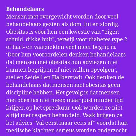
Behandelaars
Mensen met overgewicht worden door veel
behandelaars gezien als dom, lui en slordig.
Obesitas is voor hen een kwestie van “eigen
schuld, dikke bult”, terwijl voor diabetes type 2
of hart- en vaatziekten veel meer begrip is.
‘Door hun vooroordelen denken behandelaars
dat mensen met obesitas hun adviezen niet
kunnen begrijpen of niet willen opvolgen’,
stellen Seidell en Halberstadt. Ook denken de
behandelaars dat mensen met obesitas geen
discipline hebben. Het gevolg is dat mensen
met obesitas niet meer, maar juist minder tijd
krijgen op het spreekuur. Ook worden ze niet
altijd met respect behandeld. Vaak krijgen ze
het advies “Val eerst maar eens af” voordat hun
medische klachten serieus worden onderzocht.