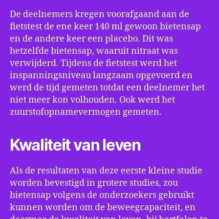
De deelnemers kregen voorafgaand aan de
fietstest de ene keer 140 ml gewoon bietensap
en de andere keer een placebo. Dit was
hetzelfde bietensap, waaruit nitraat was
verwijderd. Tijdens de fietstest werd het
inspanningsniveau langzaam opgevoerd en
werd de tijd gemeten totdat een deelnemer het
niet meer kon volhouden. Ook werd het
zuurstofopnamevermogen gemeten.
Kwaliteit van leven
Als de resultaten van deze eerste kleine studie
worden bevestigd in grotere studies, zou
bietensap volgens de onderzoekers gebruikt
kunnen worden om de beweegcapaciteit, en