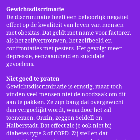
Gewichtsdiscrimatie
De discriminatie heeft een behoorlijk negatief
effect op de kwaliteit van leven van mensen
met obesitas. Dat geldt met name voor factoren
als het zelfvertrouwen, het zelfbeeld en
confrontaties met pesters. Het gevolg: meer
depressie, eenzaamheid en suicidale
gevoelens.
Niet goed te praten
Gewichtsdiscriminatie is ernstig, maar toch
vinden veel mensen niet de noodzaak om dit
aan te pakken. Ze zijn bang dat overgewicht
dan vergoelijkt wordt, waardoor het zal
toenemen. Onzin, zeggen Seidell en
Halberstadt. Dat effect zie je ook niet bij
diabetes type 2 of COPD. Zij stellen dat