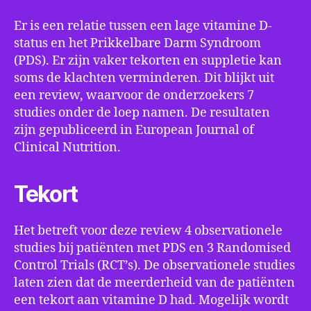
Er is een relatie tussen een lage vitamine D-
status en het Prikkelbare Darm Syndroom
(PDS). Er zijn vaker tekorten en suppletie kan
soms de klachten verminderen. Dit blijkt uit
een review, waarvoor de onderzoekers 7
studies onder de loep namen. De resultaten
zijn gepubliceerd in European Journal of
Clinical Nutrition.
Tekort
Het betreft voor deze review 4 observationele
studies bij patiënten met PDS en 3 Randomised
Control Trials (RCT’s). De observationele studies
laten zien dat de meerderheid van de patiënten
een tekort aan vitamine D had. Mogelijk wordt