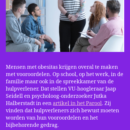
Mensen met obesitas krijgen overal te maken
met vooroordelen. Op school, op het werk, in de
familie maar ook in de spreekkamer van de
hulpverlener. Dat stellen VU-hoogleraar Jaap
Seidell en psycholoog-onderzoeker Jutka
Halberstadt in een
artikel in het Parool
. Zij
vinden dat hulpverleners zich bewust moeten
worden van hun vooroordelen en het
bijbehorende gedrag.