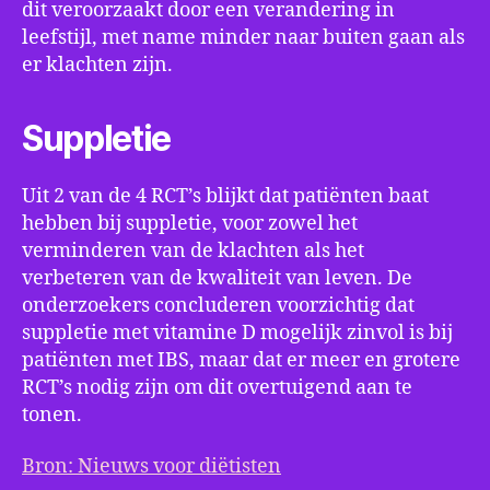
dit veroorzaakt door een verandering in
leefstijl, met name minder naar buiten gaan als
er klachten zijn.
Suppletie
Uit 2 van de 4 RCT’s blijkt dat patiënten baat
hebben bij suppletie, voor zowel het
verminderen van de klachten als het
verbeteren van de kwaliteit van leven. De
onderzoekers concluderen voorzichtig dat
suppletie met vitamine D mogelijk zinvol is bij
patiënten met IBS, maar dat er meer en grotere
RCT’s nodig zijn om dit overtuigend aan te
tonen.
Bron: Nieuws voor diëtisten