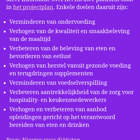
in
het projectplan
. Enkele doelen daaruit zijn:
Verminderen van ondervoeding
Verhogen van de kwaliteit en smaakbeleving
van de maaltijd
Verbeteren van de beleving van eten en
bevorderen van eetlust
Verhogen van herstel vanuit gezonde voeding
en terugdringen supplementen
Verminderen van voedselverspilling
Verbeteren aantrekkelijkheid van de zorg voor
hospitality- en keukenmedewerkers
Verhogen en verbeteren van aanbod
opleidingen gericht op het verantwoord
bereiden van eten en drinken