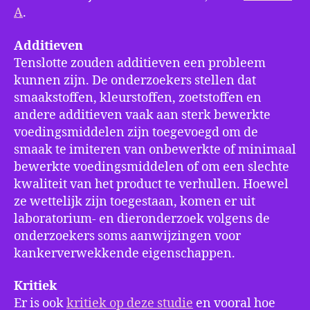
A
.
Additieven
Tenslotte zouden additieven een probleem
kunnen zijn. De onderzoekers stellen dat
smaakstoffen, kleurstoffen, zoetstoffen en
andere additieven vaak aan sterk bewerkte
voedingsmiddelen zijn toegevoegd om de
smaak te imiteren van onbewerkte of minimaal
bewerkte voedingsmiddelen of om een slechte
kwaliteit van het product te verhullen. Hoewel
ze wettelijk zijn toegestaan, komen er uit
laboratorium- en dieronderzoek volgens de
onderzoekers soms aanwijzingen voor
kankerverwekkende eigenschappen.
Kritiek
Er is ook
kritiek op deze studie
en vooral hoe