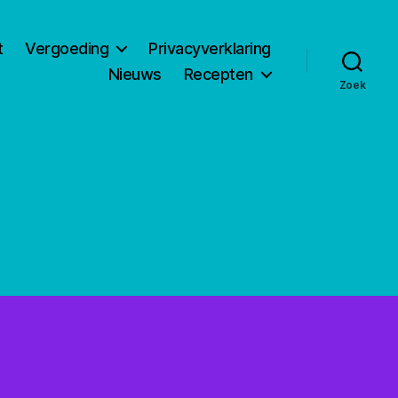
t
Vergoeding
Privacyverklaring
Nieuws
Recepten
Zoek