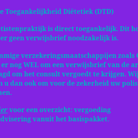
e Toegankelijkheid Diëtetiek (DTD)
tistenpraktijk is direct toegankelijk. Dit 
 er geen verwijsbrief noodzakelijk is.
ommige verzekeringsmaatschappijen zoals 
 er nog WEL om een verwijsbrief van de ar
gd om het consult vergoedt te krijgen. Wi
n u dan ook om voor de zekerheid uw polis
men.
ier
voor een overzicht: vergoeding
dvisering vanuit het basispakket.