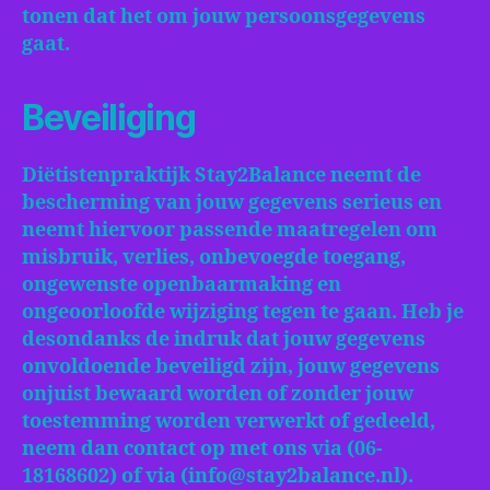
tonen dat het om jouw persoonsgegevens
gaat.
Beveiliging
Diëtistenpraktijk Stay2Balance neemt de
bescherming van jouw gegevens serieus en
neemt hiervoor passende maatregelen om
misbruik, verlies, onbevoegde toegang,
ongewenste openbaarmaking en
ongeoorloofde wijziging tegen te gaan. Heb je
desondanks de indruk dat jouw gegevens
onvoldoende beveiligd zijn, jouw gegevens
onjuist bewaard worden of zonder jouw
toestemming worden verwerkt of gedeeld,
neem dan contact op met ons via (06-
18168602) of via (info@stay2balance.nl).