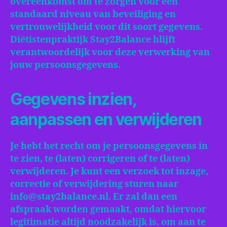
overeenkomst om te zorgen voor een
standaard niveau van beveiliging en
vertrouwelijkheid voor dit soort gegevens.
Diëtistenpraktijk Stay2Balance blijft
verantwoordelijk voor deze verwerking van
jouw persoonsgegevens.
Gegevens inzien,
aanpassen en verwijderen
Je hebt het recht om je persoonsgegevens in
te zien, te (laten) corrigeren of te (laten)
verwijderen. Je kunt een verzoek tot inzage,
correctie of verwijdering sturen naar
info@stay2balance.nl. Er zal dan een
afspraak worden gemaakt, omdat hiervoor
legitimatie altijd noodzakelijk is, om aan te