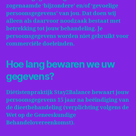
zogenaamde ‘bijzondere’ en/of ‘gevoelige
persoonsgegevens’ van jou. Dat doen wij
alleen als daarvoor noodzaak bestaat met
betrekking tot jouw behandeling. Je
persoonsgegevens worden niet gebruikt voor
commerciële doeleinden.
Hoe lang bewaren we uw
gegevens?
Diëtistenpraktijk Stay2Balance bewaart jouw
persoonsgegevens 15 jaar na beëindiging van
de dieetbehandeling (verplichting volgens de
Wet op de Geneeskundige
Behandelovereenkomst).