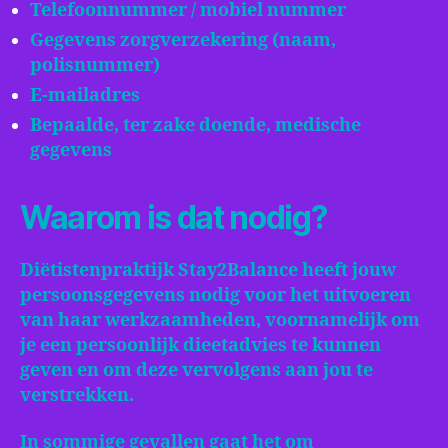
Telefoonnummer / mobiel nummer
Gegevens zorgverzekering (naam,
polisnummer)
E-mailadres
Bepaalde, ter zake doende, medische
gegevens
Waarom is dat nodig?
Diëtistenpraktijk Stay2Balance heeft jouw
persoonsgegevens nodig voor het uitvoeren
van haar werkzaamheden, voornamelijk om
je een persoonlijk dieetadvies te kunnen
geven en om deze vervolgens aan jou te
verstrekken.
In sommige gevallen gaat het om