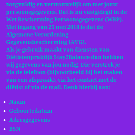
zorgvuldig en vertrouwelijk om met jouw
persoonsgegevens. Dat is nu vastgelegd in de
Wet Bescherming Persoonsgegevens (WBP).
Met ingang van 25 mei 2018 is dat de
Algemene Verordening
Gegevensbescherming (AVG).
Als je gebruik maakt van diensten van
Diëtistenpraktijk Stay2Balance dan hebben
wij gegevens van jou nodig. Die verstrek je
via de telefoon (bijvoorbeeld bij het maken
van een afspraak), via het contact met de
diëtist of via de mail. Denk hierbij aan:
Naam
Geboortedatum
Adresgegevens
BSN