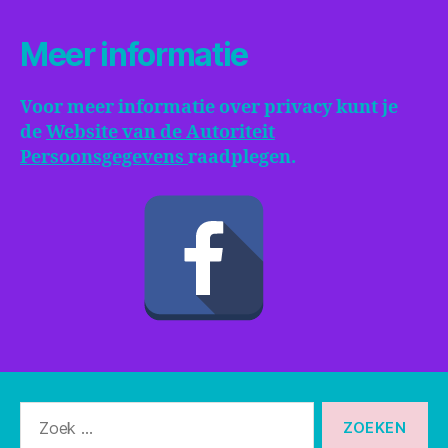
Meer informatie
Voor meer informatie over privacy kunt je
de
Website van de Autoriteit
Persoonsgegevens
raadplegen.
Zoeken
naar: