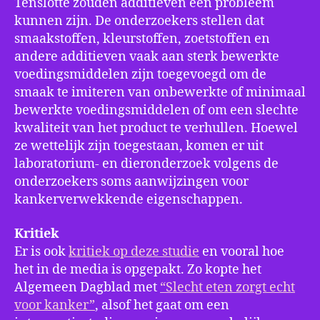
Tenslotte zouden additieven een probleem
kunnen zijn. De onderzoekers stellen dat
smaakstoffen, kleurstoffen, zoetstoffen en
andere additieven vaak aan sterk bewerkte
voedingsmiddelen zijn toegevoegd om de
smaak te imiteren van onbewerkte of minimaal
bewerkte voedingsmiddelen of om een slechte
kwaliteit van het product te verhullen. Hoewel
ze wettelijk zijn toegestaan, komen er uit
laboratorium- en dieronderzoek volgens de
onderzoekers soms aanwijzingen voor
kankerverwekkende eigenschappen.
Kritiek
Er is ook
kritiek op deze studie
en vooral hoe
het in de media is opgepakt. Zo kopte het
Algemeen Dagblad met
“Slecht eten zorgt echt
voor kanker”
, alsof het gaat om een