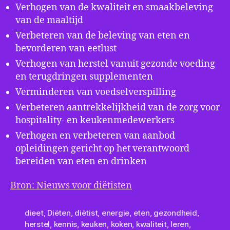
Verhogen van de kwaliteit en smaakbeleving
van de maaltijd
Verbeteren van de beleving van eten en
bevorderen van eetlust
Verhogen van herstel vanuit gezonde voeding
en terugdringen supplementen
Verminderen van voedselverspilling
Verbeteren aantrekkelijkheid van de zorg voor
hospitality- en keukenmedewerkers
Verhogen en verbeteren van aanbod
opleidingen gericht op het verantwoord
bereiden van eten en drinken
Bron: Nieuws voor diëtisten
dieet
,
Diëten
,
diëtist
,
energie
,
eten
,
gezondheid
,
herstel
,
kennis
,
keuken
,
koken
,
kwaliteit
,
leren
,