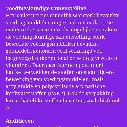
Voedingskundige samenstelling
Het is niet precies duidelijk wat sterk bewerkte
voedingsmiddelen ongezond zou maken. De
onderzoekers noemen als mogelijke oorzaken
de voedingskundige samenstelling: sterk
bewerkte voedingsmiddelen bevatten
gemiddeld genomen veel verzadigd vet,
toegevoegd suiker en zout en weinig vezels en
vitamines. Daarnaast kunnen potentieel
kankerverwekkende stoffen ontstaan tijdens
bewerking van voedingsmiddelen, zoals
acrylamide en polycyclische aromatische
koolwaterstoffen (PAK’s). Ook de verpakking
kan schadelijke stoffen bevatten, zoals
bisfenol
A
.
Additieven