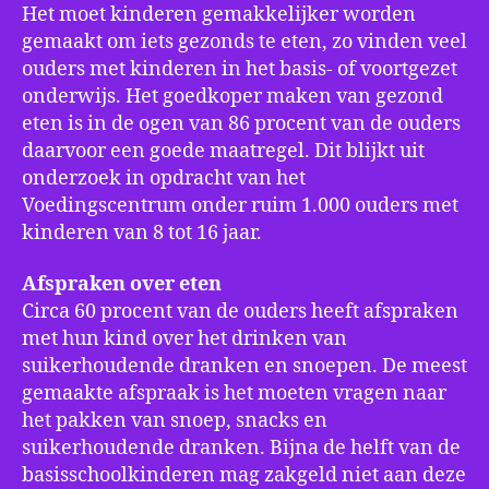
Het moet kinderen gemakkelijker worden
gemaakt om iets gezonds te eten, zo vinden veel
ouders met kinderen in het basis- of voortgezet
onderwijs. Het goedkoper maken van gezond
eten is in de ogen van 86 procent van de ouders
daarvoor een goede maatregel. Dit blijkt uit
onderzoek in opdracht van het
Voedingscentrum onder ruim 1.000 ouders met
kinderen van 8 tot 16 jaar.
Afspraken over eten
Circa 60 procent van de ouders heeft afspraken
met hun kind over het drinken van
suikerhoudende dranken en snoepen. De meest
gemaakte afspraak is het moeten vragen naar
het pakken van snoep, snacks en
suikerhoudende dranken. Bijna de helft van de
basisschoolkinderen mag zakgeld niet aan deze