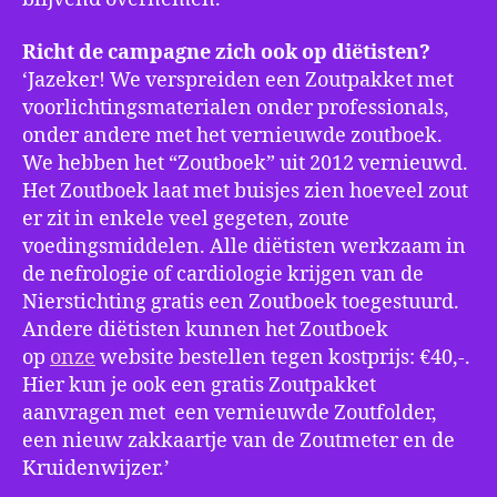
Richt de campagne zich ook op diëtisten?
‘Jazeker! We verspreiden een Zoutpakket met
voorlichtingsmaterialen onder professionals,
onder andere met het vernieuwde zoutboek.
We hebben het “Zoutboek” uit 2012 vernieuwd.
Het Zoutboek laat met buisjes zien hoeveel zout
er zit in enkele veel gegeten, zoute
voedingsmiddelen. Alle diëtisten werkzaam in
de nefrologie of cardiologie krijgen van de
Nierstichting gratis een Zoutboek toegestuurd.
Andere diëtisten kunnen het Zoutboek
op
onze
website bestellen tegen kostprijs: €40,-.
Hier kun je ook een gratis Zoutpakket
aanvragen met een vernieuwde Zoutfolder,
een nieuw zakkaartje van de Zoutmeter en de
Kruidenwijzer.’