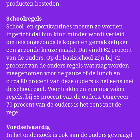
producten besteden.
Schoolregels
School- en sportkantines moeten zo worden
ingericht dat hun kind minder wordt verleid
om iets ongezonds te kopen en gemakkelijker
een gezonde keuze maakt. Dat vindt 62 procent
van de ouders. Op de basisschool zijn bij 72
procent van de ouders regels wat mag worden
meegenomen voor de pauze of de lunch en
circa 80 procent van deze ouders is het eens met
de schoolregel. Voor trakteren zijn nog vaker
regels: bij 85 procent van de ouders. Ongeveer
70 procent van de ouders is het eens met de
regel.
Voedselvaardig
In het onderzoek is ook aan de ouders gevraagd