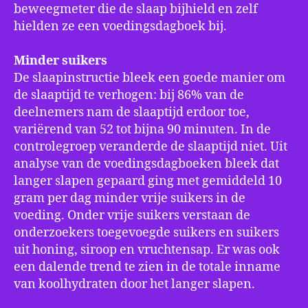
beweegmeter die de slaap bijhield en zelf
hielden ze een voedingsdagboek bij.
Minder suikers
De slaapinstructie bleek een goede manier om
de slaaptijd te verhogen: bij 86% van de
deelnemers nam de slaaptijd erdoor toe,
variërend van 52 tot bijna 90 minuten. In de
controlegroep veranderde de slaaptijd niet. Uit
analyse van de voedingsdagboeken bleek dat
langer slapen gepaard ging met gemiddeld 10
gram per dag minder vrije suikers in de
voeding. Onder vrije suikers verstaan de
onderzoekers toegevoegde suikers en suikers
uit honing, siroop en vruchtensap. Er was ook
een dalende trend te zien in de totale inname
van koolhydraten door het langer slapen.