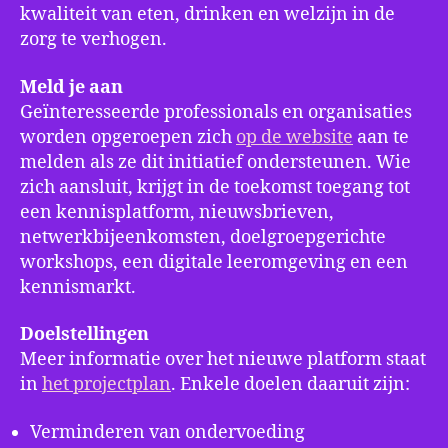
kwaliteit van eten, drinken en welzijn in de
zorg te verhogen.
Meld je aan
Geïnteresseerde professionals en organisaties
worden opgeroepen zich
op de website
aan te
melden als ze dit initiatief ondersteunen. Wie
zich aansluit, krijgt in de toekomst toegang tot
een kennisplatform, nieuwsbrieven,
netwerkbijeenkomsten, doelgroepgerichte
workshops, een digitale leeromgeving en een
kennismarkt.
Doelstellingen
Meer informatie over het nieuwe platform staat
in
het projectplan
. Enkele doelen daaruit zijn:
Verminderen van ondervoeding