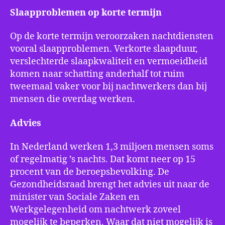
Slaapproblemen op korte termijn
Op de korte termijn veroorzaken nachtdiensten
vooral slaapproblemen. Verkorte slaapduur,
verslechterde slaapkwaliteit en vermoeidheid
komen naar schatting anderhalf tot ruim
tweemaal vaker voor bij nachtwerkers dan bij
mensen die overdag werken.
Advies
In Nederland werken 1,3 miljoen mensen soms
of regelmatig ’s nachts. Dat komt neer op 15
procent van de beroepsbevolking. De
Gezondheidsraad brengt het advies uit naar de
minister van Sociale Zaken en
Werkgelegenheid om nachtwerk zoveel
mogelijk te beperken. Waar dat niet mogelijk is