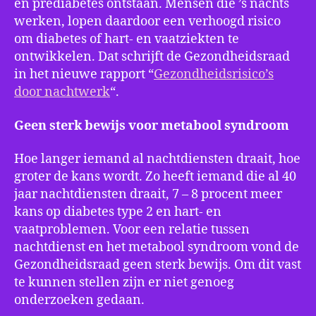
en prediabetes ontstaan. Mensen die ’s nachts
werken, lopen daardoor een verhoogd risico
om diabetes of hart- en vaatziekten te
ontwikkelen. Dat schrijft de Gezondheidsraad
in het nieuwe rapport “
Gezondheidsrisico’s
door nachtwerk
“.
Geen sterk bewijs voor metabool syndroom
Hoe langer iemand al nachtdiensten draait, hoe
groter de kans wordt. Zo heeft iemand die al 40
jaar nachtdiensten draait, 7 – 8 procent meer
kans op diabetes type 2 en hart- en
vaatproblemen. Voor een relatie tussen
nachtdienst en het metabool syndroom vond de
Gezondheidsraad geen sterk bewijs. Om dit vast
te kunnen stellen zijn er niet genoeg
onderzoeken gedaan.