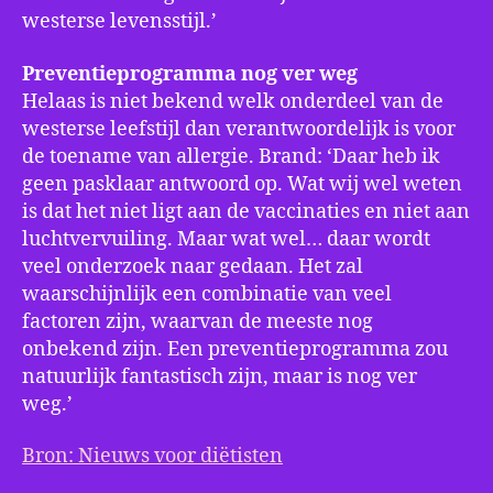
westerse levensstijl.’
Preventieprogramma nog ver weg
Helaas is niet bekend welk onderdeel van de
westerse leefstijl dan verantwoordelijk is voor
de toename van allergie. Brand: ‘Daar heb ik
geen pasklaar antwoord op. Wat wij wel weten
is dat het niet ligt aan de vaccinaties en niet aan
luchtvervuiling. Maar wat wel… daar wordt
veel onderzoek naar gedaan. Het zal
waarschijnlijk een combinatie van veel
factoren zijn, waarvan de meeste nog
onbekend zijn. Een preventieprogramma zou
natuurlijk fantastisch zijn, maar is nog ver
weg.’
Bron: Nieuws voor diëtisten