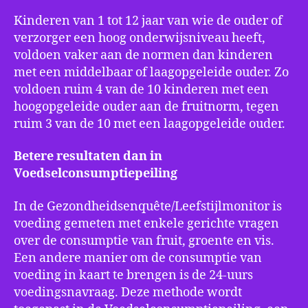
Kinderen van 1 tot 12 jaar van wie de ouder of
verzorger een hoog onderwijsniveau heeft,
voldoen vaker aan de normen dan kinderen
met een middelbaar of laagopgeleide ouder. Zo
voldoen ruim 4 van de 10 kinderen met een
hoogopgeleide ouder aan de fruitnorm, tegen
ruim 3 van de 10 met een laagopgeleide ouder.
Betere resultaten dan in
Voedselconsumptiepeiling
In de Gezondheidsenquête/Leefstijlmonitor is
voeding gemeten met enkele gerichte vragen
over de consumptie van fruit, groente en vis.
Een andere manier om de consumptie van
voeding in kaart te brengen is de 24-uurs
voedingsnavraag. Deze methode wordt