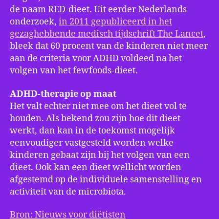
de naam RED-dieet. Uit eerder Nederlands
onderzoek,
in 2011 gepubliceerd in het
gezaghebbende medisch tijdschrift The Lancet
,
bleek dat 60 procent van de kinderen niet meer
aan de criteria voor ADHD voldeed na het
volgen van het fewfoods-dieet.
ADHD-therapie op maat
Het valt echter niet mee om het dieet vol te
houden. Als bekend zou zijn hoe dit dieet
werkt, dan kan in de toekomst mogelijk
eenvoudiger vastgesteld worden welke
kinderen gebaat zijn bij het volgen van een
dieet. Ook kan een dieet wellicht worden
afgestemd op de individuele samenstelling en
activiteit van de microbiota.
Bron: Nieuws voor diëtisten