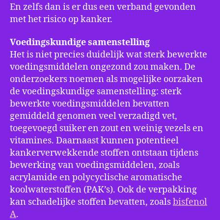
En zelfs dan is er dus een verband gevonden
met het risico op kanker.
Voedingskundige samenstelling
Het is niet precies duidelijk wat sterk bewerkte
voedingsmiddelen ongezond zou maken. De
onderzoekers noemen als mogelijke oorzaken
de voedingskundige samenstelling: sterk
bewerkte voedingsmiddelen bevatten
gemiddeld genomen veel verzadigd vet,
toegevoegd suiker en zout en weinig vezels en
vitamines. Daarnaast kunnen potentieel
kankerverwekkende stoffen ontstaan tijdens
bewerking van voedingsmiddelen, zoals
acrylamide en polycyclische aromatische
koolwaterstoffen (PAK’s). Ook de verpakking
kan schadelijke stoffen bevatten, zoals
bisfenol
A
.