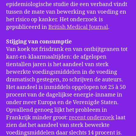
epidemiologische studie die een verband vindt
tussen de mate van bewerking van voeding en
het risico op kanker. Het onderzoek is
gepubliceerd in
British Medical Journal
.
Stijging van consumptie
Van koek tot frisdrank en van ontbijtgranen tot
kant-en-klaarmaaltijden: de afgelopen
tientallen jaren is het aandeel van sterk
bewerkte voedingsmiddelen in de voeding
dramatisch gestegen, zo schrijven de auteurs.
Het aandeel is inmiddels opgelopen tot 25 à 50
procent van de dagelijkse energie-inname in
onder meer Europa en de Verenigde Staten.
Opvallend genoeg lijkt het probleem in
Frankrijk minder groot:
recent onderzoek
laat
zien dat het aandeel van sterk bewerkte
voedingsmiddelen daar slechts 14 procent is.