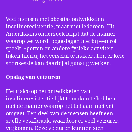
Veel mensen met obesitas ontwikkelen
insulineresistentie, maar niet iedereen. Uit
Amerikaans onderzoek blijkt dat de manier
waarop vet wordt opgeslagen hierbij een rol
speelt. Sporten en andere fysieke activiteit
lijken hierbij het verschil te maken. Eén enkele
sportsessie kan daarbij al gunstig werken.
Opslag van vetzuren
Het risico op het ontwikkelen van
insulineresistentie lijkt te maken te hebben
met de manier waarop het lichaam met vet
omgaat. Een deel van de mensen heeft een
snelle vetafbraak, waardoor er veel vetzuren
vrijkomen. Deze vetzuren kunnen zich