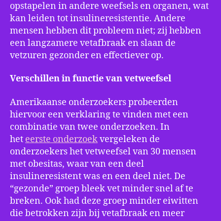
opstapelen in andere weefsels en organen, wat
kan leiden tot insulineresistentie. Andere
mensen hebben dit probleem niet; zij hebben
een langzamere vetafbraak en slaan de
vetzuren gezonder en effectiever op.
Verschillen in functie van vetweefsel
Amerikaanse onderzoekers probeerden
hiervoor een verklaring te vinden met een
combinatie van twee onderzoeken. In
het
eerste onderzoek
vergeleken de
onderzoekers het vetweefsel van 30 mensen
met obesitas, waar van een deel
insulineresistent was en een deel niet. De
“gezonde” groep bleek vet minder snel af te
breken. Ook had deze groep minder eiwitten
die betrokken zijn bij vetafbraak en meer