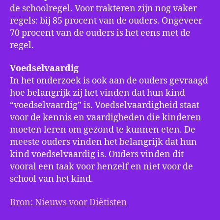
de schoolregel. Voor trakteren zijn nog vaker
regels: bij 85 procent van de ouders. Ongeveer
70 procent van de ouders is het eens met de
regel.
Voedselvaardig
In het onderzoek is ook aan de ouders gevraagd
hoe belangrijk zij het vinden dat hun kind
“voedselvaardig” is. Voedselvaardigheid staat
voor de kennis en vaardigheden die kinderen
moeten leren om gezond te kunnen eten. De
meeste ouders vinden het belangrijk dat hun
kind voedselvaardig is. Ouders vinden dit
vooral een taak voor henzelf en niet voor de
school van het kind.
Bron: Nieuws voor Diëtisten