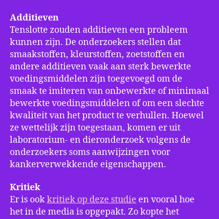
Additieven
Tenslotte zouden additieven een probleem
kunnen zijn. De onderzoekers stellen dat
smaakstoffen, kleurstoffen, zoetstoffen en
andere additieven vaak aan sterk bewerkte
voedingsmiddelen zijn toegevoegd om de
smaak te imiteren van onbewerkte of minimaal
bewerkte voedingsmiddelen of om een slechte
kwaliteit van het product te verhullen. Hoewel
ze wettelijk zijn toegestaan, komen er uit
laboratorium- en dieronderzoek volgens de
onderzoekers soms aanwijzingen voor
kankerverwekkende eigenschappen.
Kritiek
Er is ook
kritiek op deze studie
en vooral hoe
het in de media is opgepakt. Zo kopte het