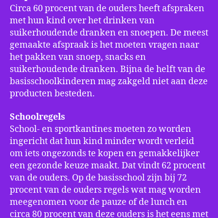
Circa 60 procent van de ouders heeft afspraken
met hun kind over het drinken van
suikerhoudende dranken en snoepen. De meest
gemaakte afspraak is het moeten vragen naar
het pakken van snoep, snacks en
suikerhoudende dranken. Bijna de helft van de
basisschoolkinderen mag zakgeld niet aan deze
producten besteden.
Schoolregels
School- en sportkantines moeten zo worden
ingericht dat hun kind minder wordt verleid
om iets ongezonds te kopen en gemakkelijker
een gezonde keuze maakt. Dat vindt 62 procent
van de ouders. Op de basisschool zijn bij 72
procent van de ouders regels wat mag worden
meegenomen voor de pauze of de lunch en
circa 80 procent van deze ouders is het eens met