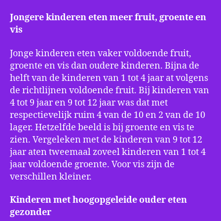
Jongere kinderen eten meer fruit, groente en
vis
Jonge kinderen eten vaker voldoende fruit,
groente en vis dan oudere kinderen. Bijna de
helft van de kinderen van 1 tot 4 jaar at volgens
de richtlijnen voldoende fruit. Bij kinderen van
4 tot 9 jaar en 9 tot 12 jaar was dat met
respectievelijk ruim 4 van de 10 en 2 van de 10
lager. Hetzelfde beeld is bij groente en vis te
zien. Vergeleken met de kinderen van 9 tot 12
jaar aten tweemaal zoveel kinderen van 1 tot 4
jaar voldoende groente. Voor vis zijn de
verschillen kleiner.
Kinderen met hoogopgeleide ouder eten
gezonder