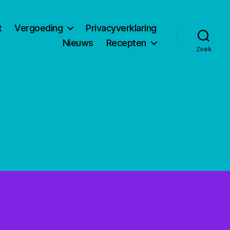
t
Vergoeding
Privacyverklaring
Nieuws
Recepten
Zoek