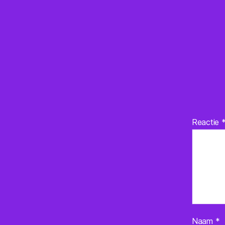
Reactie
Naam
*