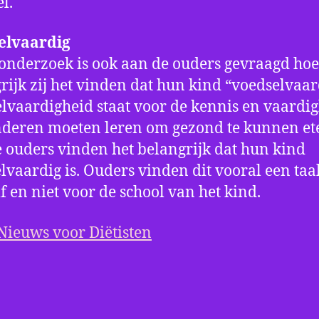
l.
elvaardig
 onderzoek is ook aan de ouders gevraagd hoe
rijk zij het vinden dat hun kind “voedselvaard
lvaardigheid staat voor de kennis en vaardi
nderen moeten leren om gezond te kunnen et
 ouders vinden het belangrijk dat hun kind
lvaardig is. Ouders vinden dit vooral een taa
f en niet voor de school van het kind.
Nieuws voor Diëtisten