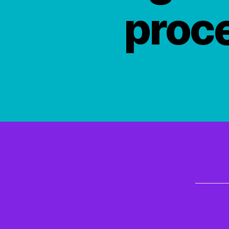
proce