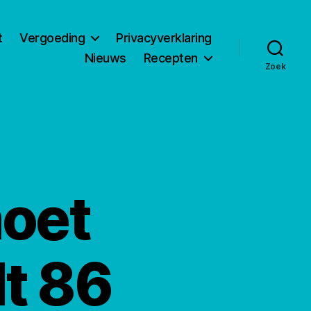
t
Vergoeding
Privacyverklaring
Nieuws
Recepten
Zoek
oet
t 86