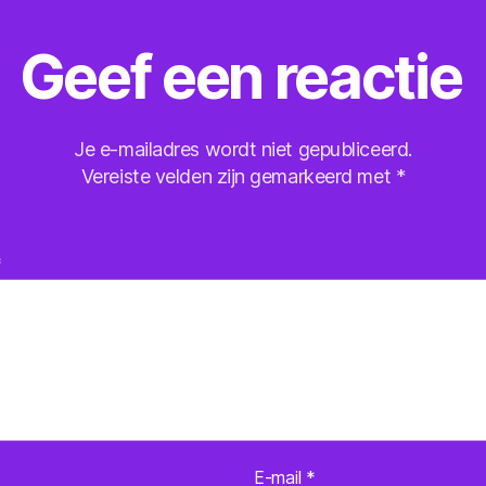
Geef een reactie
Je e-mailadres wordt niet gepubliceerd.
Vereiste velden zijn gemarkeerd met
*
*
E-mail
*