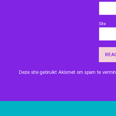
Site
Deze site gebruikt Akismet om spam te vermi