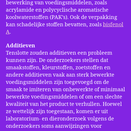
bewerking van voedingsmiddelen, zoals
acrylamide en polycyclische aromatische
koolwaterstoffen (PAK’s). Ook de verpakking
kan schadelijke stoffen bevatten, zoals
bisfenol
A
.
Additieven
Tenslotte zouden additieven een probleem
kunnen zijn. De onderzoekers stellen dat
smaakstoffen, kleurstoffen, zoetstoffen en
andere additieven vaak aan sterk bewerkte
voedingsmiddelen zijn toegevoegd om de
smaak te imiteren van onbewerkte of minimaal
bewerkte voedingsmiddelen of om een slechte
kwaliteit van het product te verhullen. Hoewel
ze wettelijk zijn toegestaan, komen er uit
laboratorium- en dieronderzoek volgens de
onderzoekers soms aanwijzingen voor