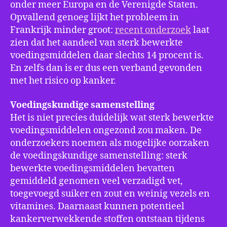
onder meer Europa en de Verenigde Staten.
Opvallend genoeg lijkt het probleem in
Frankrijk minder groot:
recent onderzoek
laat
zien dat het aandeel van sterk bewerkte
voedingsmiddelen daar slechts 14 procent is.
En zelfs dan is er dus een verband gevonden
met het risico op kanker.
Voedingskundige samenstelling
Het is niet precies duidelijk wat sterk bewerkte
voedingsmiddelen ongezond zou maken. De
onderzoekers noemen als mogelijke oorzaken
de voedingskundige samenstelling: sterk
bewerkte voedingsmiddelen bevatten
gemiddeld genomen veel verzadigd vet,
toegevoegd suiker en zout en weinig vezels en
vitamines. Daarnaast kunnen potentieel
kankerverwekkende stoffen ontstaan tijdens