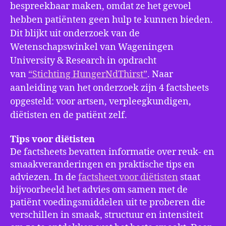
bespreekbaar maken, omdat ze het gevoel
hebben patiënten geen hulp te kunnen bieden.
Dit blijkt uit onderzoek van de
Wetenschapswinkel van Wageningen
University & Research in opdracht
van
“Stichting HungerNdThirst”
. Naar
aanleiding van het onderzoek zijn 4 factsheets
opgesteld: voor artsen, verpleegkundigen,
diëtisten en de patiënt zelf.
Tips voor diëtisten
De factsheets bevatten informatie over reuk- en
smaakveranderingen en praktische tips en
adviezen. In de
factsheet voor diëtisten
staat
bijvoorbeeld het advies om samen met de
patiënt voedingsmiddelen uit te proberen die
verschillen in smaak, structuur en intensiteit