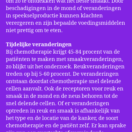
om zo te ontdekken wat het beste smaakt. Door
beschadigingen in de mond of veranderingen
in speekselproductie kunnen klachten
verergeren en zijn bepaalde voedingsmiddelen
niet prettig om te eten.
Tijdelijke veranderingen
Bij chemotherapie krijgt 45-84 procent van de
patiënten te maken met smaakveranderingen,
zo blijkt uit het onderzoek. Reukveranderingen
treden op bij 5-60 procent. De veranderingen
ontstaan doordat chemotherapie snel delende
cellen aanvalt. Ook de receptoren voor reuk en
smaak in de mond en de neus behoren tot de
snel delende cellen. Of er veranderingen
optreden in reuk en smaak is afhankelijk van
het type en de locatie van de kanker, de soort
chemotherapie en de patiënt zelf. Er kan sprake