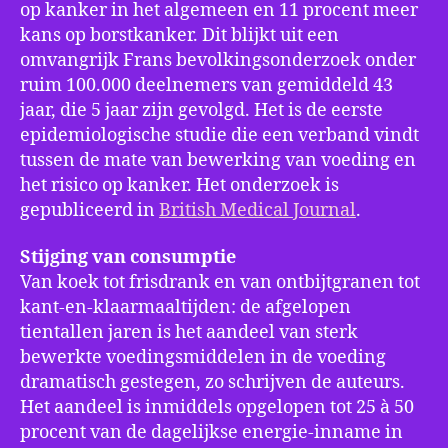
op kanker in het algemeen en 11 procent meer
kans op borstkanker. Dit blijkt uit een
omvangrijk Frans bevolkingsonderzoek onder
ruim 100.000 deelnemers van gemiddeld 43
jaar, die 5 jaar zijn gevolgd. Het is de eerste
epidemiologische studie die een verband vindt
tussen de mate van bewerking van voeding en
het risico op kanker. Het onderzoek is
gepubliceerd in
British Medical Journal
.
Stijging van consumptie
Van koek tot frisdrank en van ontbijtgranen tot
kant-en-klaarmaaltijden: de afgelopen
tientallen jaren is het aandeel van sterk
bewerkte voedingsmiddelen in de voeding
dramatisch gestegen, zo schrijven de auteurs.
Het aandeel is inmiddels opgelopen tot 25 à 50
procent van de dagelijkse energie-inname in