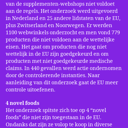
van de supplementen-webshops niet voldoet
aan de regels. Het onderzoek werd uitgevoerd
in Nederland en 25 andere lidstaten van de EU,
plus Zwitserland en Noorwegen. Er werden
1100 webwinkels onderzocht en men vond 779
producten die niet voldoen aan de wettelijke
eisen. Het gaat om producten die nog niet
wettelijk in de EU zijn goedgekeurd en om
producten met niet goedgekeurde medische
claims. In 440 gevallen werd actie ondernomen
door de controlerende instanties. Naar
aanleiding van dit onderzoek gaat de EU meer
controle uitoefenen.
4 novel foods
Het onderzoek spitste zich toe op 4 “novel
foods” die niet zijn toegestaan in de EU.
Ondanks dat zijn ze volop te koop in diverse