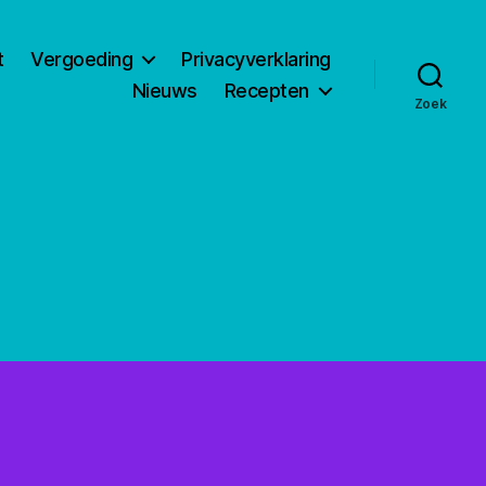
t
Vergoeding
Privacyverklaring
Nieuws
Recepten
Zoek