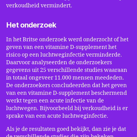
verkoudheid vermindert.
Het onderzoek
In het Britse onderzoek werd onderzocht of het
geven van een vitamine D-supplement het
risico op een luchtweginfectie verminderde.
Daarvoor analyseerden de onderzoekers
gegevens uit 25 verschillende studies waaraan
in totaal ongeveer 11.000 mensen meededen.
De onderzoekers concludeerden dat het geven
van een vitamine D-supplement beschermend
werkt tegen een acute infectie van de
luchtwegen. Bijvoorbeeld bij verkoudheid is er
sprake van een acute luchtweginfectie.
Als je de resultaten goed bekijkt, dan zie je dat
de verschillende studies die zijn bekeken