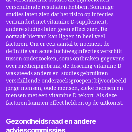
verschillende resultaten hebben. Sommige
studies laten zien dat het risico op infecties
vermindert met vitamine D-supplement,
andere studies laten geen effect zien. De
oorzaak hiervan kan liggen in heel veel
factoren. Om er een aantal te noemen: de
definitie van acute luchtweginfecties verschilt
tussen onderzoeken, soms ontbraken gegevens
over medicijngebruik, de dosering vitamine D
was steeds anders en studies gebruikten
verschillende onderzoeksgroepen: bijvoorbeeld
jonge mensen, oude mensen, zieke mensen en
mensen met een vitamine D-tekort. Als deze
factoren kunnen effect hebben op de uitkomst.
Gezondheidsraad en andere
adviescommissies