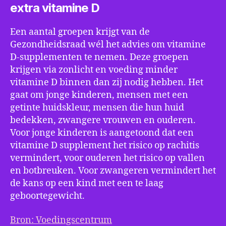
extra vitamine D
Een aantal groepen krijgt van de
Gezondheidsraad wél het advies om vitamine
D-supplementen te nemen. Deze groepen
krijgen via zonlicht en voeding minder
vitamine D binnen dan zij nodig hebben. Het
gaat om jonge kinderen, mensen met een
getinte huidskleur, mensen die hun huid
bedekken, zwangere vrouwen en ouderen.
Voor jonge kinderen is aangetoond dat een
vitamine D supplement het risico op rachitis
vermindert, voor ouderen het risico op vallen
en botbreuken. Voor zwangeren vermindert het
de kans op een kind met een te laag
geboortegewicht.
Bron: Voedingscentrum