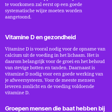
te voorkomen zal eerst op een goede
systematische wijze moeten worden
aangetoond.
Vitamine D en gezondheid
Vitamine D is vooral nodig voor de opname van
calcium uit de voeding in het lichaam. Het is
daarom belangrijk voor de groei en het behoud
van stevige botten en tanden. Daarnaast is
vitamine D nodig voor een goede werking van
je afweersysteem. Voor de meeste mensen
leveren zonlicht en de voeding voldoende
vitamine D.
Groepen mensen die baat hebben bij