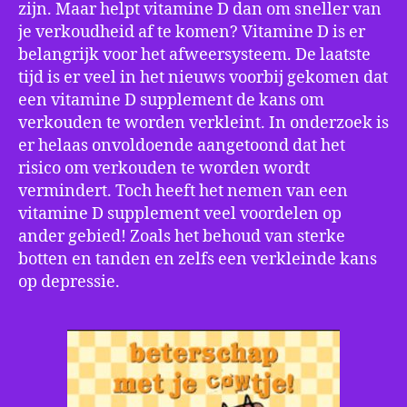
zijn. Maar helpt vitamine D dan om sneller van
je verkoudheid af te komen? Vitamine D is er
belangrijk voor het afweersysteem. De laatste
tijd is er veel in het nieuws voorbij gekomen dat
een vitamine D supplement de kans om
verkouden te worden verkleint. In onderzoek is
er helaas onvoldoende aangetoond dat het
risico om verkouden te worden wordt
vermindert. Toch heeft het nemen van een
vitamine D supplement veel voordelen op
ander gebied! Zoals het behoud van sterke
botten en tanden en zelfs een verkleinde kans
op depressie.