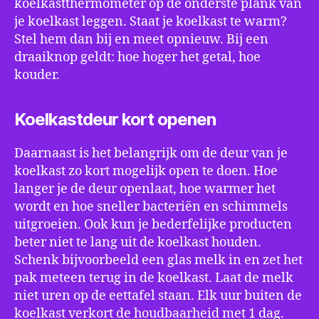
koelkastthermometer op de onderste plank van
je koelkast leggen. Staat je koelkast te warm?
Stel hem dan bij en meet opnieuw. Bij een
draaiknop geldt: hoe hoger het getal, hoe
kouder.
Koelkastdeur kort openen
Daarnaast is het belangrijk om de deur van je
koelkast zo kort mogelijk open te doen. Hoe
langer je de deur openlaat, hoe warmer het
wordt en hoe sneller bacteriën en schimmels
uitgroeien. Ook kun je bederfelijke producten
beter niet te lang uit de koelkast houden.
Schenk bijvoorbeeld een glas melk in en zet het
pak meteen terug in de koelkast. Laat de melk
niet uren op de eettafel staan. Elk uur buiten de
koelkast verkort de houdbaarheid met 1 dag.