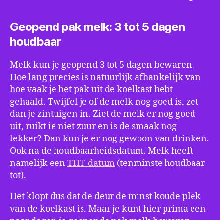
Geopend pak melk: 3 tot 5 dagen
houdbaar
Melk kun je geopend 3 tot 5 dagen bewaren.
Hoe lang precies is natuurlijk afhankelijk van
hoe vaak je het pak uit de koelkast hebt
gehaald. Twijfel je of de melk nog goed is, zet
dan je zintuigen in. Ziet de melk er nog goed
uit, ruikt ie niet zuur en is de smaak nog
lekker? Dan kun je er nog gewoon van drinken.
Ook na de houdbaarheidsdatum. Melk heeft
namelijk een
THT-datum
(tenminste houdbaar
tot).
Het klopt dus dat de deur de minst koude plek
van de koelkast is. Maar je kunt hier prima een