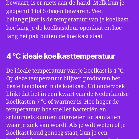
bewaart, is er niets aan de hand. Melk kun je
geopend 3 tot 5 dagen bewaren. Veel
belangrijker is de temperatuur van je koelkast,
hoe lang je de koelkastdeur openlaat en hoe
lang het pak buiten de koelkast staat.
4 °C ideale koelkasttemperatuur
De ideale temperatuur van je koelkast is 4 °C.
Op deze temperatuur blijven producten het
beste houdbaar in de koelkast. Uit onderzoek
blijkt dat het in een kwart van de Nederlandse
koelkasten 7 °C of warmer is. Hoe hoger de
temperatuur, hoe sneller bacteriën en
schimmels kunnen uitgroeien tot aantallen
waar je ziek van wordt. Als je wilt weten of je
koelkast koud genoeg staat, kun je een