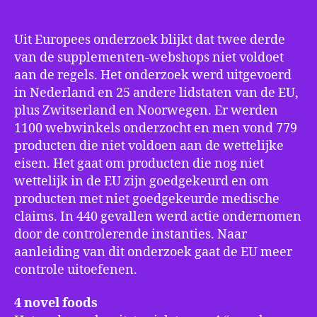
Uit Europees onderzoek blijkt dat twee derde
van de supplementen-webshops niet voldoet
aan de regels. Het onderzoek werd uitgevoerd
in Nederland en 25 andere lidstaten van de EU,
plus Zwitserland en Noorwegen. Er werden
1100 webwinkels onderzocht en men vond 779
producten die niet voldoen aan de wettelijke
eisen. Het gaat om producten die nog niet
wettelijk in de EU zijn goedgekeurd en om
producten met niet goedgekeurde medische
claims. In 440 gevallen werd actie ondernomen
door de controlerende instanties. Naar
aanleiding van dit onderzoek gaat de EU meer
controle uitoefenen.
4 novel foods