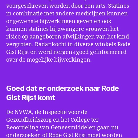
voorgeschreven worden door een arts. Statines
in combinatie met andere medicijnen kunnen
ongewenste bijwerkingen geven en ook
kunnen statines bij zwangere vrouwen het
risico op aangeboren afwijkingen van het kind
vergroten. Radar kocht in diverse winkels Rode
Gist Rijst en werd nergens goed geïnformeerd
over de mogelijke bijwerkingen.
Goed dat er onderzoek naar Rode
Gist Rijst komt
De NVWA, de Inspectie voor de
Gezondheidszorg en het College ter
Beoordeling van Geneesmiddelen gaan nu
onderzoeken of Rode Gist Rijst moet worden