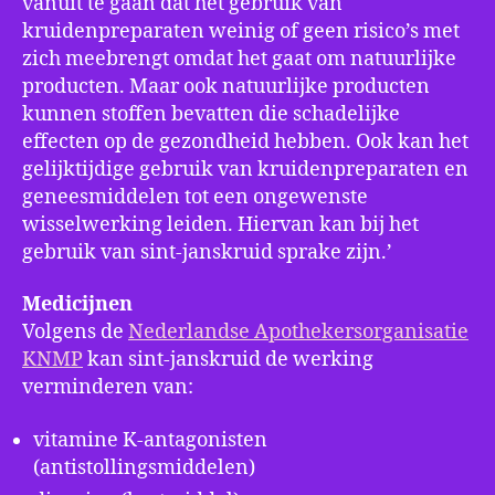
vanuit te gaan dat het gebruik van
kruidenpreparaten weinig of geen risico’s met
zich meebrengt omdat het gaat om natuurlijke
producten. Maar ook natuurlijke producten
kunnen stoffen bevatten die schadelijke
effecten op de gezondheid hebben. Ook kan het
gelijktijdige gebruik van kruidenpreparaten en
geneesmiddelen tot een ongewenste
wisselwerking leiden. Hiervan kan bij het
gebruik van sint-janskruid sprake zijn.’
Medicijnen
Volgens de
Nederlandse Apothekersorganisatie
KNMP
kan sint-janskruid de werking
verminderen van:
vitamine K-antagonisten
(antistollingsmiddelen)