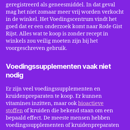
geregistreerd als geneesmiddel. In dat geval
mag het niet zomaar meer vrij worden verkocht
in de winkel. Het Voedingscentrum vindt het
goed dat er een onderzoek komt naar Rode Gist
Rijst. Alles wat te koop is zonder recept in
winkels zou veilig moeten zijn bij het
voorgeschreven gebruik.
Voedingssupplementen vaak niet
nodig
Er zijn veel voedingssupplementen en
kruidenpreparaten te koop. Er kunnen
vitamines inzitten, maar ook
bioactieve
stoffen
of kruiden die bekend staan om een
bepaald effect. De meeste mensen hebben
voedingssupplementen of kruidenpreparaten