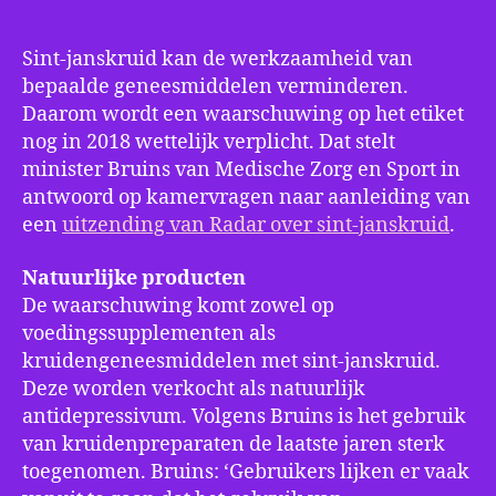
Sint-janskruid kan de werkzaamheid van
bepaalde geneesmiddelen verminderen.
Daarom wordt een waarschuwing op het etiket
nog in 2018 wettelijk verplicht. Dat stelt
minister Bruins van Medische Zorg en Sport in
antwoord op kamervragen naar aanleiding van
een
uitzending van Radar over sint-janskruid
.
Natuurlijke producten
De waarschuwing komt zowel op
voedingssupplementen als
kruidengeneesmiddelen met sint-janskruid.
Deze worden verkocht als natuurlijk
antidepressivum. Volgens Bruins is het gebruik
van kruidenpreparaten de laatste jaren sterk
toegenomen. Bruins: ‘Gebruikers lijken er vaak