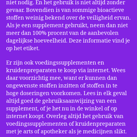
niet nodig. En het gebruik is niet altijd zonder
gevaar. Bovendien is van sommige bioactieve
stoffen weinig bekend over de veiligheid ervan.
Als je een supplement gebruikt, neem dan niet
meer dan 100% procent van de aanbevolen
dagelijkse hoeveelheid. Deze informatie vind je
op het etiket.
Er zijn ook voedingssupplementen en
kruidenpreparaten te koop via internet. Wees
daar voorzichtig mee, want er kunnen dan
ongewenste stoffen inzitten of stoffen in te
hoge doseringen voorkomen. Lees in elk geval
altijd goed de gebruiksaanwijzing van een
supplement, of je het nu in de winkel of op
internet koopt. Overleg altijd het gebruik van
voedingssupplementen of kruidenpreparaten
met je arts of apotheker als je medicijnen slikt.