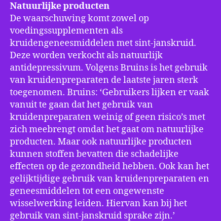
Natuurlijke producten
De waarschuwing komt zowel op
voedingssupplementen als
kruidengeneesmiddelen met sint-janskruid.
Deze worden verkocht als natuurlijk
antidepressivum. Volgens Bruins is het gebruik
van kruidenpreparaten de laatste jaren sterk
toegenomen. Bruins: ‘Gebruikers lijken er vaak
vanuit te gaan dat het gebruik van
kruidenpreparaten weinig of geen risico’s met
zich meebrengt omdat het gaat om natuurlijke
producten. Maar ook natuurlijke producten
kunnen stoffen bevatten die schadelijke
effecten op de gezondheid hebben. Ook kan het
gelijktijdige gebruik van kruidenpreparaten en
geneesmiddelen tot een ongewenste
wisselwerking leiden. Hiervan kan bij het
gebruik van sint-janskruid sprake zijn.’