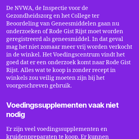
De NVWA, de Inspectie voor de
Gezondheidszorg en het College ter
Beoordeling van Geneesmiddelen gaan nu
onderzoeken of Rode Gist Rijst moet worden
geregistreerd als geneesmiddel. In dat geval
mag het niet zomaar meer vrij worden verkocht
in de winkel. Het Voedingscentrum vindt het
goed dat er een onderzoek komt naar Rode Gist
Rijst. Alles wat te koop is zonder recept in
winkels zou veilig moeten zijn bij het
voorgeschreven gebruik.
Voedingssupplementen vaak niet
nodig
Er zijn veel voedingssupplementen en
kruidenpreparaten te koop. Er kunnen