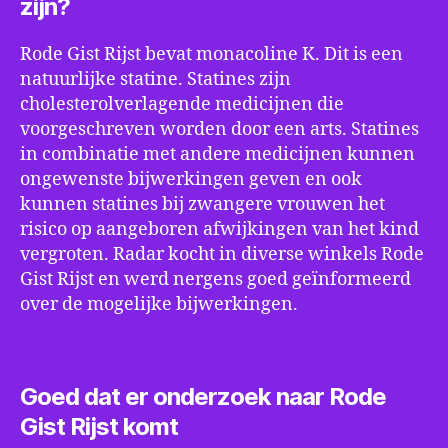
zijn?
Rode Gist Rijst bevat monacoline K. Dit is een
natuurlijke statine. Statines zijn
cholesterolverlagende medicijnen die
voorgeschreven worden door een arts. Statines
in combinatie met andere medicijnen kunnen
ongewenste bijwerkingen geven en ook
kunnen statines bij zwangere vrouwen het
risico op aangeboren afwijkingen van het kind
vergroten. Radar kocht in diverse winkels Rode
Gist Rijst en werd nergens goed geïnformeerd
over de mogelijke bijwerkingen.
Goed dat er onderzoek naar Rode
Gist Rijst komt