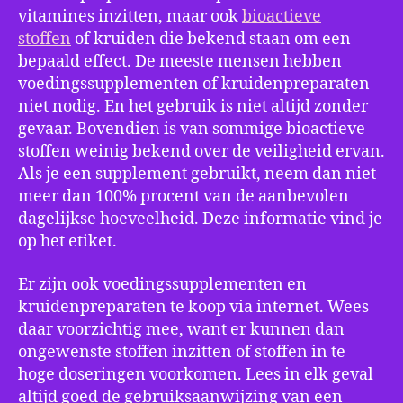
vitamines inzitten, maar ook
bioactieve
stoffen
of kruiden die bekend staan om een
bepaald effect. De meeste mensen hebben
voedingssupplementen of kruidenpreparaten
niet nodig. En het gebruik is niet altijd zonder
gevaar. Bovendien is van sommige bioactieve
stoffen weinig bekend over de veiligheid ervan.
Als je een supplement gebruikt, neem dan niet
meer dan 100% procent van de aanbevolen
dagelijkse hoeveelheid. Deze informatie vind je
op het etiket.
Er zijn ook voedingssupplementen en
kruidenpreparaten te koop via internet. Wees
daar voorzichtig mee, want er kunnen dan
ongewenste stoffen inzitten of stoffen in te
hoge doseringen voorkomen. Lees in elk geval
altijd goed de gebruiksaanwijzing van een