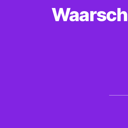
Waarsch