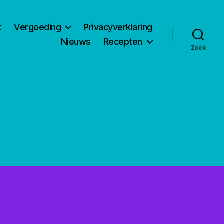
t
Vergoeding
Privacyverklaring
Nieuws
Recepten
Zoek