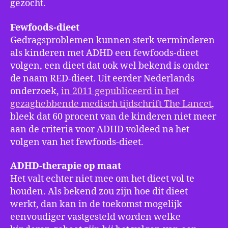
gezocht.
Fewfoods-dieet
Gedragsproblemen kunnen sterk verminderen
als kinderen met ADHD een fewfoods-dieet
volgen, een dieet dat ook wel bekend is onder
de naam RED-dieet. Uit eerder Nederlands
onderzoek,
in 2011 gepubliceerd in het
gezaghebbende medisch tijdschrift The Lancet
,
bleek dat 60 procent van de kinderen niet meer
aan de criteria voor ADHD voldeed na het
volgen van het fewfoods-dieet.
ADHD-therapie op maat
Het valt echter niet mee om het dieet vol te
houden. Als bekend zou zijn hoe dit dieet
werkt, dan kan in de toekomst mogelijk
eenvoudiger vastgesteld worden welke