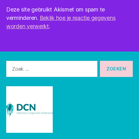
Deze site gebruikt Akismet om spam te
verminderen.
Bekijk hoe je reactie gegevens
worden verwerkt
.
Zoeken
naar: