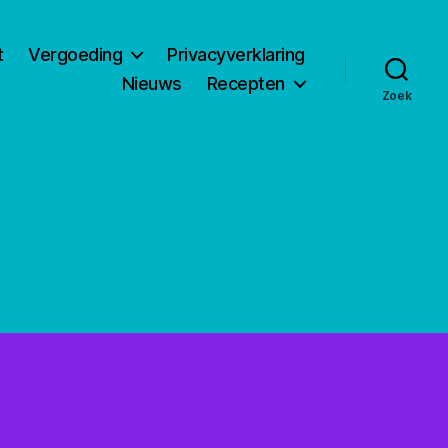
t
Vergoeding
Privacyverklaring
Nieuws
Recepten
Zoek