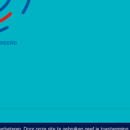
WordPress