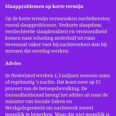
Slaapproblemen op korte termijn
Op de korte termijn veroorzaken nachtdiensten
vooral slaapproblemen. Verkorte slaapduur,
verslechterde slaapkwaliteit en vermoeidheid
komen naar schatting anderhalf tot ruim
tweemaal vaker voor bij nachtwerkers dan bij
mensen die overdag werken.
Advies
In Nederland werken 1,3 miljoen mensen soms
of regelmatig ’s nachts. Dat komt neer op 15
procent van de beroepsbevolking. De
Gezondheidsraad brengt het advies uit naar de
minister van Sociale Zaken en
Werkgelegenheid om nachtwerk zoveel
mogelijk te beperken. Waar dat niet mogelijk is