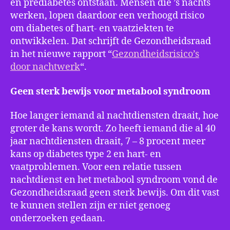
en prediabetes ontstaan. Mensen die ’s nachts
werken, lopen daardoor een verhoogd risico
om diabetes of hart- en vaatziekten te
ontwikkelen. Dat schrijft de Gezondheidsraad
in het nieuwe rapport “
Gezondheidsrisico’s
door nachtwerk
“.
Geen sterk bewijs voor metabool syndroom
Hoe langer iemand al nachtdiensten draait, hoe
groter de kans wordt. Zo heeft iemand die al 40
jaar nachtdiensten draait, 7 – 8 procent meer
kans op diabetes type 2 en hart- en
vaatproblemen. Voor een relatie tussen
nachtdienst en het metabool syndroom vond de
Gezondheidsraad geen sterk bewijs. Om dit vast
te kunnen stellen zijn er niet genoeg
onderzoeken gedaan.