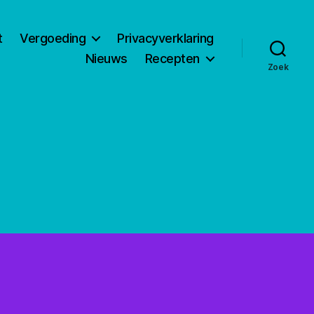
t
Vergoeding
Privacyverklaring
Nieuws
Recepten
Zoek