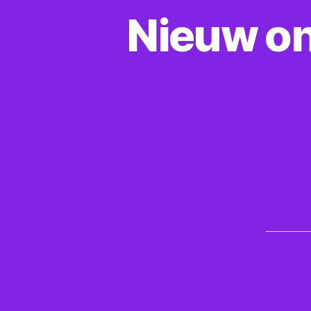
Nieuw on