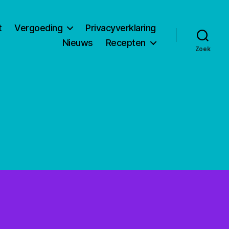
t
Vergoeding
Privacyverklaring
Nieuws
Recepten
Zoek