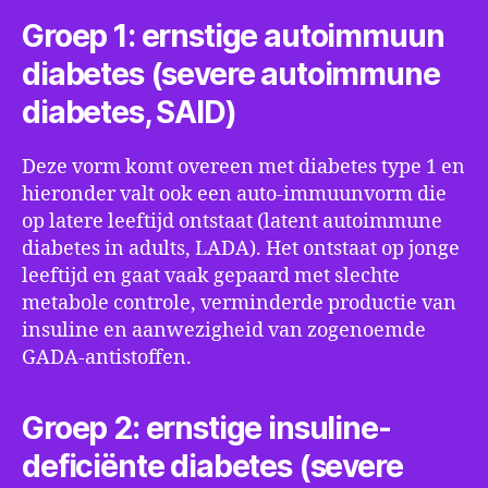
Groep 1: ernstige autoimmuun
diabetes (severe autoimmune
diabetes, SAID)
Deze vorm komt overeen met diabetes type 1 en
hieronder valt ook een auto-immuunvorm die
op latere leeftijd ontstaat (latent autoimmune
diabetes in adults, LADA). Het ontstaat op jonge
leeftijd en gaat vaak gepaard met slechte
metabole controle, verminderde productie van
insuline en aanwezigheid van zogenoemde
GADA-antistoffen.
Groep 2: ernstige insuline-
deficiënte diabetes (severe