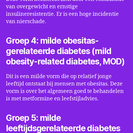
van overgewicht en ernstige
insulineresistentie. Er is een hoge incidentie
van nierschade.
Groep 4: milde obesitas-
gerelateerde diabetes (mild
obesity-related diabetes, MOD)
Dit is een milde vorm die op relatief jonge
leeftijd ontstaat bij mensen met obesitas. Deze
vorm is over het algemeen goed te behandelen
is met metformine en leefstijladvies.
Groep 5: milde
leeftijdsgerelateerde diabetes