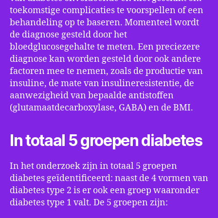
toekomstige complicaties te voorspellen of een
behandeling op te baseren. Momenteel wordt
de diagnose gesteld door het
bloedglucosegehalte te meten. Een preciezere
diagnose kan worden gesteld door ook andere
factoren mee te nemen, zoals de productie van
insuline, de mate van insulineresistentie, de
aanwezigheid van bepaalde antistoffen
(glutamaatdecarboxylase, GABA) en de BMI.
In totaal 5 groepen diabetes
In het onderzoek zijn in totaal 5 groepen
diabetes geïdentificeerd: naast de 4 vormen van
diabetes type 2 is er ook een groep waaronder
diabetes type 1 valt. De 5 groepen zijn: