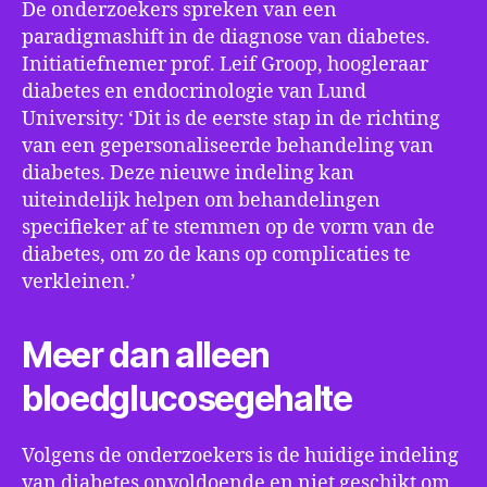
De onderzoekers spreken van een
paradigmashift in de diagnose van diabetes.
Initiatiefnemer prof. Leif Groop, hoogleraar
diabetes en endocrinologie van Lund
University: ‘Dit is de eerste stap in de richting
van een gepersonaliseerde behandeling van
diabetes. Deze nieuwe indeling kan
uiteindelijk helpen om behandelingen
specifieker af te stemmen op de vorm van de
diabetes, om zo de kans op complicaties te
verkleinen.’
Meer dan alleen
bloedglucosegehalte
Volgens de onderzoekers is de huidige indeling
van diabetes onvoldoende en niet geschikt om