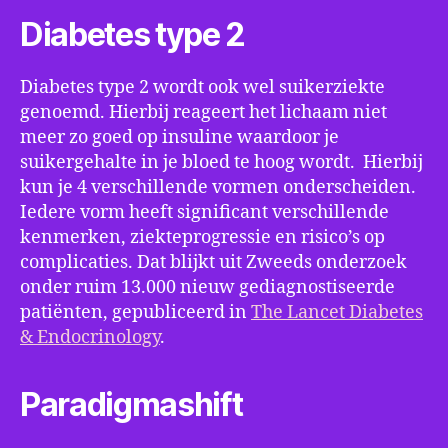
Diabetes type 2
Diabetes type 2 wordt ook wel suikerziekte
genoemd. Hierbij reageert het lichaam niet
meer zo goed op insuline waardoor je
suikergehalte in je bloed te hoog wordt. Hierbij
kun je 4 verschillende vormen onderscheiden.
Iedere vorm heeft significant verschillende
kenmerken, ziekteprogressie en risico’s op
complicaties. Dat blijkt uit Zweeds onderzoek
onder ruim 13.000 nieuw gediagnostiseerde
patiënten, gepubliceerd in
The Lancet Diabetes
& Endocrinology
.
Paradigmashift