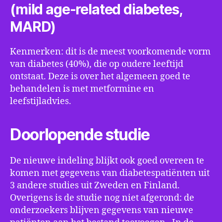
(mild age-related diabetes,
MARD)
Kenmerken: dit is de meest voorkomende vorm
van diabetes (40%), die op oudere leeftijd
ontstaat. Deze is over het algemeen goed te
behandelen is met metformine en
leefstijladvies.
Doorlopende studie
De nieuwe indeling blijkt ook goed overeen te
komen met gegevens van diabetespatiënten uit
3 andere studies uit Zweden en Finland.
Overigens is de studie nog niet afgerond: de
onderzoekers blijven gegevens van nieuwe