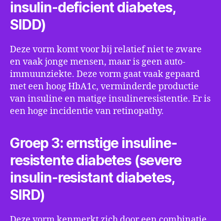
insulin-deficient diabetes,
SIDD)
Deze vorm komt voor bij relatief niet te zware
en vaak jonge mensen, maar is geen auto-
immuunziekte. Deze vorm gaat vaak gepaard
met een hoog HbA1c, verminderde productie
van insuline en matige insulineresistentie. Er is
een hoge incidentie van retinopathy.
Groep 3: ernstige insuline-
resistente diabetes (severe
insulin-resistant diabetes,
SIRD)
Deze vorm kenmerkt zich door een combinatie