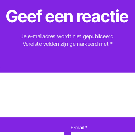
Geef een reactie
Je e-mailadres wordt niet gepubliceerd.
Vereiste velden zijn gemarkeerd met
*
*
E-mail
*