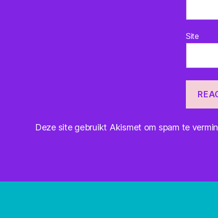
Site
Deze site gebruikt Akismet om spam te vermi