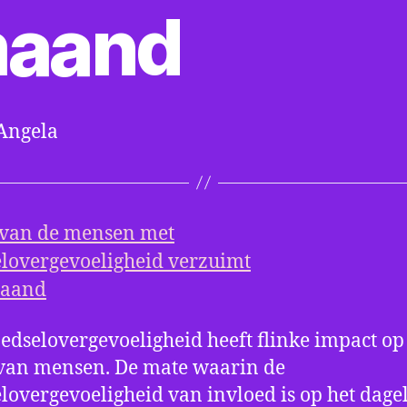
aand
Angela
edselovergevoeligheid heeft flinke impact op
van mensen. De mate waarin de
lovergevoeligheid van invloed is op het dagel