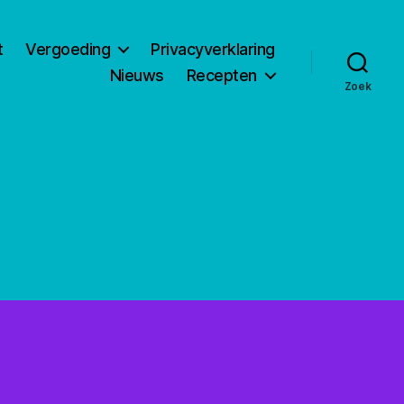
t
Vergoeding
Privacyverklaring
Nieuws
Recepten
Zoek