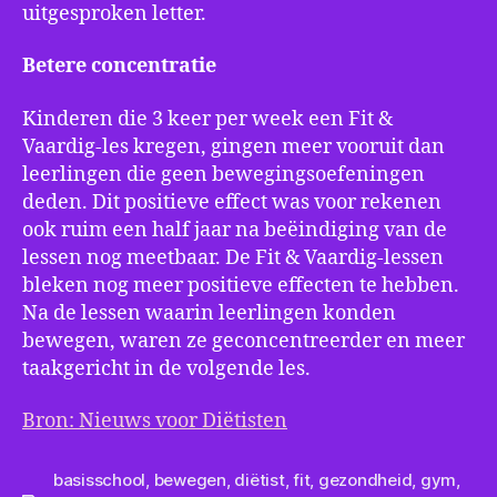
uitgesproken letter.
Betere concentratie
Kinderen die 3 keer per week een Fit &
Vaardig-les kregen, gingen meer vooruit dan
leerlingen die geen bewegingsoefeningen
deden. Dit positieve effect was voor rekenen
ook ruim een half jaar na beëindiging van de
lessen nog meetbaar. De Fit & Vaardig-lessen
bleken nog meer positieve effecten te hebben.
Na de lessen waarin leerlingen konden
bewegen, waren ze geconcentreerder en meer
taakgericht in de volgende les.
Bron: Nieuws voor Diëtisten
basisschool
,
bewegen
,
diëtist
,
fit
,
gezondheid
,
gym
,