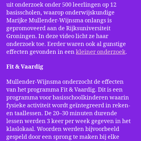
uit onderzoek onder 500 leerlingen op 12
basisscholen, waarop onderwijskundige
Marijke Mullender-Wijnsma onlangs is
gepromoveerd aan de Rijksuniversiteit
Groningen. In deze video licht ze haar
onderzoek toe. Eerder waren ook al gunstige
effecten gevonden in een
kleiner onderzoek
.
Fit & Vaardig
Mullender-Wijnsma onderzocht de effecten
van het programma Fit & Vaardig. Dit is een
programma voor basisschoolkinderen waarin
fysieke activiteit wordt geïntegreerd in reken-
en taallessen. De 20–30 minuten durende
lessen werden 3 keer per week gegeven in het
klaslokaal. Woorden werden bijvoorbeeld
gespeld door een sprong te maken bij elke