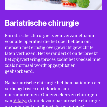
Bariatrische chirurgie
Bariatrische chirurgie is een verzamelnaam
voor alle operaties die het doel hebben om
mensen met ernstig overgewicht gewicht te
laten verliezen. Het verandert of onderbreekt
het spijsverteringsproces zodat het voedsel niet
zoals normaal wordt opgesplitst en
geabsorbeerd.
Na bariatrische chirurgie hebben patiënten een
verhoogd risico op tekorten aan
micronutriënten. Onderzoekers en chirurgen
van
Vitalys
(kliniek voor bariatrische chirurgie
en onderdeel van Rijnstate ziekenhuis),