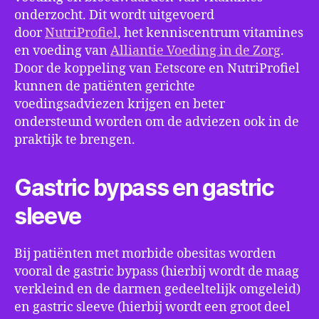
onderzocht. Dit wordt uitgevoerd
door
NutriProfiel
, het kenniscentrum vitamines
en voeding van
Alliantie Voeding in de Zorg
.
Door de koppeling van Eetscore en NutriProfiel
kunnen de patiënten gerichte
voedingsadviezen krijgen en beter
ondersteund worden om de adviezen ook in de
praktijk te brengen.
Gastric bypass en gastric
sleeve
Bij patiënten met morbide obesitas worden
vooral de gastric bypass (hierbij wordt de maag
verkleind en de darmen gedeeltelijk omgeleid)
en gastric sleeve (hierbij wordt een groot deel