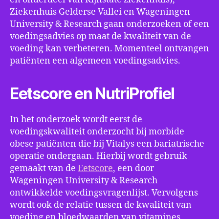
Ziekenhuis Gelderse Vallei en Wageningen
University & Research gaan onderzoeken of een
voedingsadvies op maat de kwaliteit van de
voeding kan verbeteren. Momenteel ontvangen
patiënten een algemeen voedingsadvies.
Eetscore en NutriProfiel
In het onderzoek wordt eerst de
voedingskwaliteit onderzocht bij morbide
obese patiënten die bij Vitalys een bariatrische
operatie ondergaan. Hierbij wordt gebruik
gemaakt van de
Eetscore
, een door
Wageningen University & Research
ontwikkelde voedingsvragenlijst. Vervolgens
wordt ook de relatie tussen de kwaliteit van
voeding en bloedwaarden van vitamines