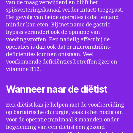
van de maag verwijderd en blijft het
spijsverteringskanaal verder intact) toegepast.
Het gevolg van beide operaties is dat iemand
minder kan eten. Bij met name de gastric
bypass verandert ook de opname van
voedingsstoffen. Een nadelig effect bij de
operaties is dan ook dat er micronutriënt-
deficiënties kunnen ontstaan. Veel
voorkomende deficiënties betreffen ijzer en
vitamine B12.
Wanneer naar de diëtist
Een diëtist kan je helpen met de voorbereiding
op bariatrische chirurgie, vaak is het nodig om
voor de operatie minimaal 3 maanden onder
begeleiding van een diëtist een gezond