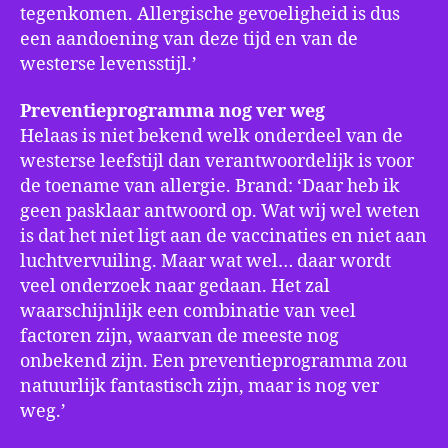
tegenkomen. Allergische gevoeligheid is dus
een aandoening van deze tijd en van de
westerse levensstijl.’
Preventieprogramma nog ver weg
Helaas is niet bekend welk onderdeel van de
westerse leefstijl dan verantwoordelijk is voor
de toename van allergie. Brand: ‘Daar heb ik
geen pasklaar antwoord op. Wat wij wel weten
is dat het niet ligt aan de vaccinaties en niet aan
luchtvervuiling. Maar wat wel… daar wordt
veel onderzoek naar gedaan. Het zal
waarschijnlijk een combinatie van veel
factoren zijn, waarvan de meeste nog
onbekend zijn. Een preventieprogramma zou
natuurlijk fantastisch zijn, maar is nog ver
weg.’