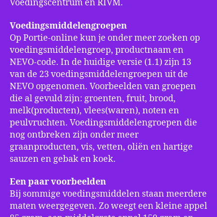
Voedingscentrum en RIVM.
Voedingsmiddelengroepen
Op Portie-online kun je onder meer zoeken op
voedingsmiddelengroep, productnaam en
NEVO-code. In de huidige versie (1.1) zijn 13
van de 23 voedingsmiddelengroepen uit de
NEVO opgenomen. Voorbeelden van groepen
die al gevuld zijn: groenten, fruit, brood,
melk(producten), vlees(waren), noten en
peulvruchten. Voedingsmiddelengroepen die
nog ontbreken zijn onder meer
graanproducten, vis, vetten, oliën en hartige
sauzen en gebak en koek.
Een paar voorbeelden
Bij sommige voedingsmiddelen staan meerdere
maten weergegeven. Zo weegt een kleine appel