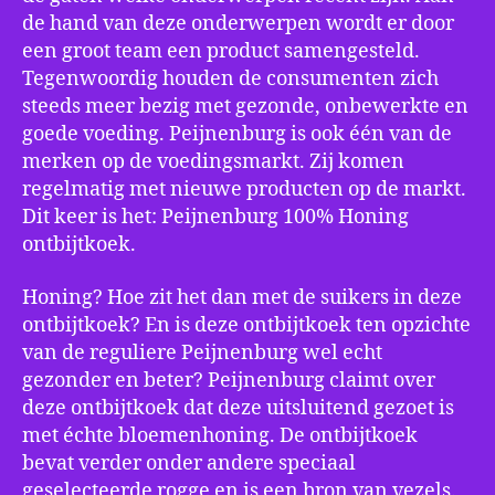
de hand van deze onderwerpen wordt er door
een groot team een product samengesteld.
Tegenwoordig houden de consumenten zich
steeds meer bezig met gezonde, onbewerkte en
goede voeding. Peijnenburg is ook één van de
merken op de voedingsmarkt. Zij komen
regelmatig met nieuwe producten op de markt.
Dit keer is het: Peijnenburg 100% Honing
ontbijtkoek.
Honing? Hoe zit het dan met de suikers in deze
ontbijtkoek? En is deze ontbijtkoek ten opzichte
van de reguliere Peijnenburg wel echt
gezonder en beter? Peijnenburg claimt over
deze ontbijtkoek dat deze uitsluitend gezoet is
met échte bloemenhoning. De ontbijtkoek
bevat verder onder andere speciaal
geselecteerde rogge en is een bron van vezels.