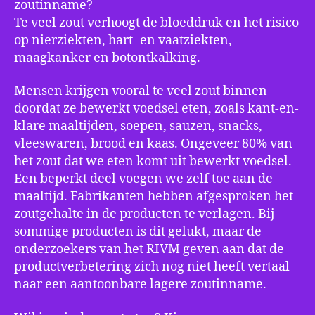
zoutinname?
Te veel zout verhoogt de bloeddruk en het risico
op nierziekten, hart- en vaatziekten,
maagkanker en botontkalking.
Mensen krijgen vooral te veel zout binnen
doordat ze bewerkt voedsel eten, zoals kant-en-
klare maaltijden, soepen, sauzen, snacks,
vleeswaren, brood en kaas. Ongeveer 80% van
het zout dat we eten komt uit bewerkt voedsel.
Een beperkt deel voegen we zelf toe aan de
maaltijd. Fabrikanten hebben afgesproken het
zoutgehalte in de producten te verlagen. Bij
sommige producten is dit gelukt, maar de
onderzoekers van het RIVM geven aan dat de
productverbetering zich nog niet heeft vertaal
naar een aantoonbare lagere zoutinname.