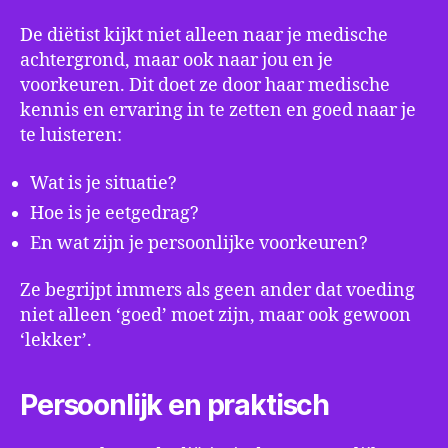
De diëtist kijkt niet alleen naar je medische
achtergrond, maar ook naar jou en je
voorkeuren. Dit doet ze door haar medische
kennis en ervaring in te zetten en goed naar je
te luisteren:
Wat is je situatie?
Hoe is je eetgedrag?
En wat zijn je persoonlijke voorkeuren?
Ze begrijpt immers als geen ander dat voeding
niet alleen ‘goed’ moet zijn, maar ook gewoon
‘lekker’.
Persoonlijk en praktisch