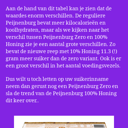
Aan de hand van dit tabel kan je zien dat de
waardes enorm verschillen. De reguliere
Peijnenburg bevat meer kilocalorieën en
koolhydraten, maar als we kijken naar het
verschil tussen Peijnenburg Zero en 100%
Honing zie je een aantal grote verschillen. Zo
bevat de nieuwe reep met 10% Honing 11.3 (!)
gram meer suiker dan de zero variant. Ook is er
een groot verschil in het aantal voedingsvezels.
Dus wilt u toch letten op uw suikerinname
neem dan gerust nog een Peijnenburg Zero en
sla de trend van de Peijnenburg 100% Honing
dit keer over..