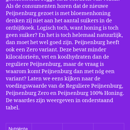
Als de consumenten horen dat de nieuwe
Peijnenburg gezoet is met bloemenhoning
denken zij niet aan het aantal suikers in de
ontbijtkoek. Logisch toch, want honing is toch
geen suiker? En het is toch helemaal natuurlijk,
dan moet het wel goed zijn. Peijnenburg heeft
ook een Zero variant. Deze bevat minder
kilocalorieën, vet en koolhydraten dan de
reguliere Peijnenburg, maar de vraag is
waarom komt Peijnenburg dan met nóg een
variant? Laten we eens kijken naar de
voedingswaarde van de Reguliere Peijnenburg,
Peijnenburg Zero en Peijnenburg 100% Honing.
De waardes zijn weergeven in onderstaand
tabel.
Nutriënte