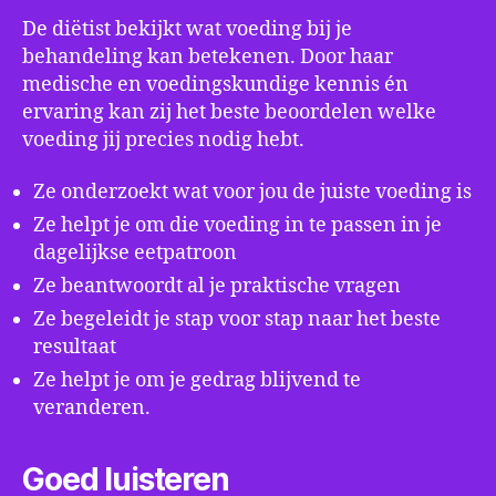
De diëtist bekijkt wat voeding bij je
behandeling kan betekenen. Door haar
medische en voedingskundige kennis én
ervaring kan zij het beste beoordelen welke
voeding jij precies nodig hebt.
Ze onderzoekt wat voor jou de juiste voeding is
Ze helpt je om die voeding in te passen in je
dagelijkse eetpatroon
Ze beantwoordt al je praktische vragen
Ze begeleidt je stap voor stap naar het beste
resultaat
Ze helpt je om je gedrag blijvend te
veranderen.
Goed luisteren