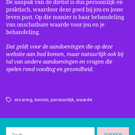
De aanpak van de diëtist is dus persoonlijk en
praktisch, waardoor deze goed bij jou en jouw
leven past. Op die manier is haar behandeling
van onschatbare waarde voor jou en je
behandeling.
Dat geldt voor de aandoeningen die op deze
website aan bod komen, maar natuurlijk ook bij
tal van andere aandoeningen en vragen die
spelen rond voeding en gezondheid.
ervaring
,
kennis
,
persoonlijk
,
waarde
Tags
Zoeken