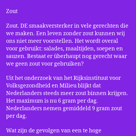
Zout
Zout. DE smaakversterker in vele gerechten die
we maken. Een leven zonder zout kunnen wij
ons niet meer voorstellen. Het wordt overal
voor gebruikt: salades, maaltijden, soepen en
sauzen. Bestaat er überhaupt nog gerecht waar
we geen zout voor gebruiken?
Uit het onderzoek van het Rijksinstituut voor
Volksgezondheid en Milieu blijkt dat
Nederlanders steeds meer zout binnen krijgen.
Het maximum is nu 6 gram per dag.
Nederlanders nemen gemiddeld 9 gram zout
per dag.
Wat zijn de gevolgen van een te hoge