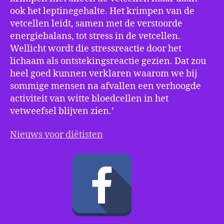
ook het leptinegehalte. Het krimpen van de
vetcellen leidt, samen met de verstoorde
energiebalans, tot stress in de vetcellen.
Wellicht wordt die stressreactie door het
lichaam als ontstekingsreactie gezien. Dat zou
heel goed kunnen verklaren waarom we bij
sommige mensen na afvallen een verhoogde
activiteit van witte bloedcellen in het
vetweefsel blijven zien.’
Nieuws voor diëtisten