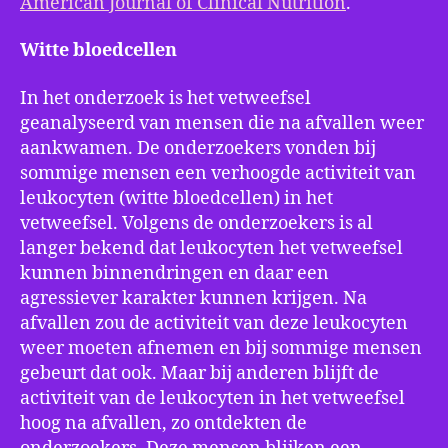
American Journal of Clinical Nutrition
.
Witte bloedcellen
In het onderzoek is het vetweefsel
geanalyseerd van mensen die na afvallen weer
aankwamen. De onderzoekers vonden bij
sommige mensen een verhoogde activiteit van
leukocyten (witte bloedcellen) in het
vetweefsel. Volgens de onderzoekers is al
langer bekend dat leukocyten het vetweefsel
kunnen binnendringen en daar een
agressiever karakter kunnen krijgen. Na
afvallen zou de activiteit van deze leukocyten
weer moeten afnemen en bij sommige mensen
gebeurt dat ook. Maar bij anderen blijft de
activiteit van de leukocyten in het vetweefsel
hoog na afvallen, zo ontdekten de