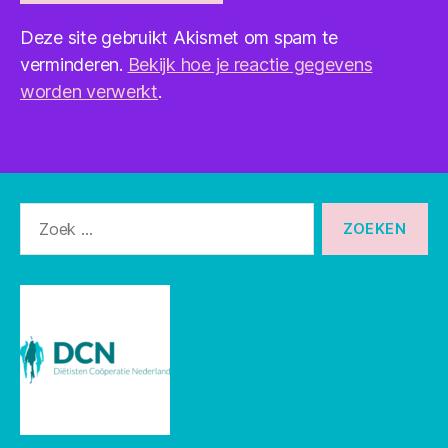
Deze site gebruikt Akismet om spam te
verminderen.
Bekijk hoe je reactie gegevens
worden verwerkt
.
Zoeken
naar: