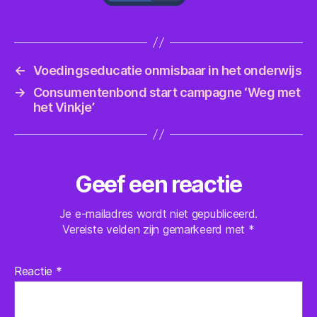
←
Voedingseducatie onmisbaar in het onderwijs
→
Consumentenbond start campagne ‘Weg met
het Vinkje’
Geef een reactie
Je e-mailadres wordt niet gepubliceerd.
Vereiste velden zijn gemarkeerd met
*
Reactie
*