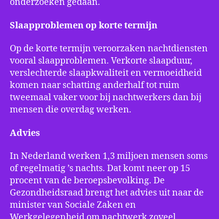
onderzoeken gedaan.
Slaapproblemen op korte termijn
Op de korte termijn veroorzaken nachtdiensten
vooral slaapproblemen. Verkorte slaapduur,
verslechterde slaapkwaliteit en vermoeidheid
komen naar schatting anderhalf tot ruim
tweemaal vaker voor bij nachtwerkers dan bij
mensen die overdag werken.
Advies
In Nederland werken 1,3 miljoen mensen soms
of regelmatig ’s nachts. Dat komt neer op 15
procent van de beroepsbevolking. De
Gezondheidsraad brengt het advies uit naar de
minister van Sociale Zaken en
Werkgelegenheid om nachtwerk zoveel