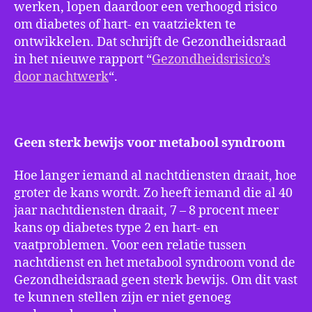
werken, lopen daardoor een verhoogd risico
om diabetes of hart- en vaatziekten te
ontwikkelen. Dat schrijft de Gezondheidsraad
in het nieuwe rapport “
Gezondheidsrisico’s
door nachtwerk
“.
Geen sterk bewijs voor metabool syndroom
Hoe langer iemand al nachtdiensten draait, hoe
groter de kans wordt. Zo heeft iemand die al 40
jaar nachtdiensten draait, 7 – 8 procent meer
kans op diabetes type 2 en hart- en
vaatproblemen. Voor een relatie tussen
nachtdienst en het metabool syndroom vond de
Gezondheidsraad geen sterk bewijs. Om dit vast
te kunnen stellen zijn er niet genoeg