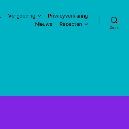
t
Vergoeding
Privacyverklaring
Nieuws
Recepten
Zoek