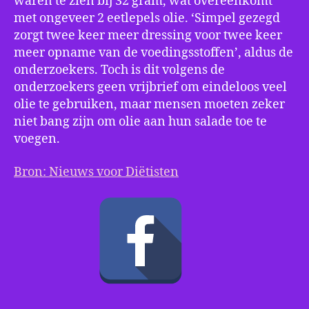
waren te zien bij 32 gram, wat overeenkomt
met ongeveer 2 eetlepels olie. ‘Simpel gezegd
zorgt twee keer meer dressing voor twee keer
meer opname van de voedingsstoffen’, aldus de
onderzoekers. Toch is dit volgens de
onderzoekers geen vrijbrief om eindeloos veel
olie te gebruiken, maar mensen moeten zeker
niet bang zijn om olie aan hun salade toe te
voegen.
Bron: Nieuws voor Diëtisten